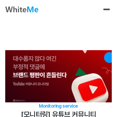
Monitoring service
[모니터링] 유튜브 커뮤니티