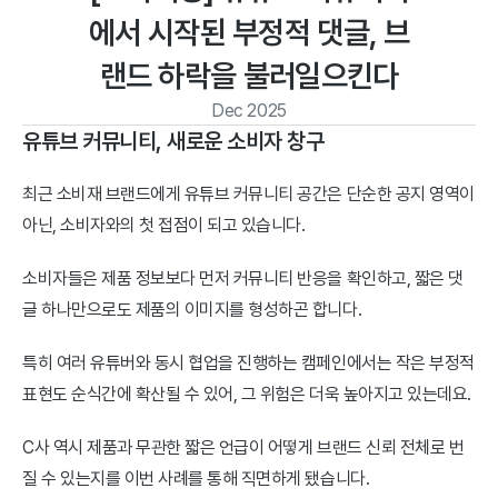
에서 시작된 부정적 댓글, 브
랜드 하락을 불러일으킨다
Dec 2025
유튜브 커뮤니티, 새로운 소비자 창구
최근 소비재 브랜드에게 유튜브 커뮤니티 공간은 단순한 공지 영역이 
아닌, 소비자와의 첫 접점이 되고 있습니다.
소비자들은 제품 정보보다 먼저 커뮤니티 반응을 확인하고, 짧은 댓
글 하나만으로도 제품의 이미지를 형성하곤 합니다.
특히 여러 유튜버와 동시 협업을 진행하는 캠페인에서는 작은 부정적 
표현도 순식간에 확산될 수 있어, 그 위험은 더욱 높아지고 있는데요.
C사 역시 제품과 무관한 짧은 언급이 어떻게 브랜드 신뢰 전체로 번
질 수 있는지를 이번 사례를 통해 직면하게 됐습니다.