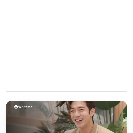
기]
모니터링 서비스 알아보기
👉
서비스 소개서 다운받기
 📥
지수
작은 댓글 하나가 브랜드의 평판을 저해할 수 있는 시대입니다.