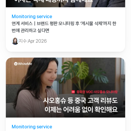
Monitoring service
연계 서비스｜브랜드 평판 모니터링 후 ‘게시물 삭제’까지 한 
번에 관리하고 싶다면
지수
Apr 2026
Monitoring service