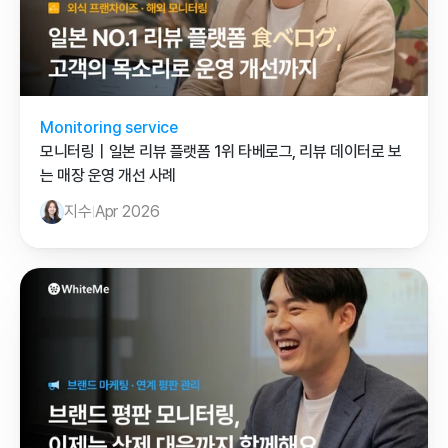
Monitoring service
모니터링｜일본 리뷰 플랫폼 1위 타베로그, 리뷰 데이터로 보
는 매장 운영 개선 사례
지수
Apr 2026