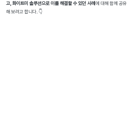
고, 화이트미 솔루션으로 이를 해결할 수 있던 사례
에 대해 함께 공유
해 보려고 합니다. 👇