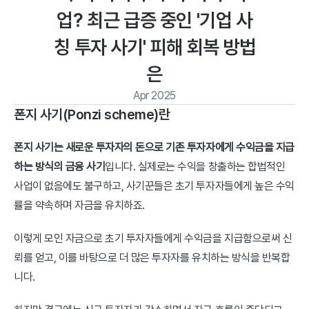
업? 최근 급증 중인 '기업 사
칭 투자 사기' 피해 회복 방법
은
Apr 2025
폰지 사기(Ponzi scheme)란
폰지 사기는 새로운 투자자의 돈으로 기존 투자자에게 수익금을 지급
하는 방식의 금융 사기
입니다. 실제로는 수익을 창출하는 합법적인 
사업이 없음에도 불구하고, 사기꾼들은 초기 투자자들에게 높은 수익
률을 약속하며 자금을 유치하죠.
이렇게 모인 자금으로 초기 투자자들에게 수익금을 지급함으로써 신
뢰를 얻고, 이를 바탕으로 더 많은 투자자를 유치하는 방식을 반복합
니다.