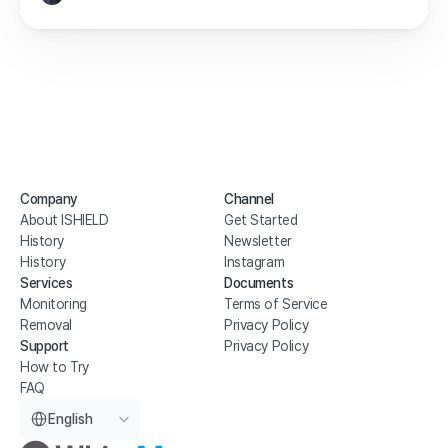
Company
Channel
About ISHIELD
Get Started
History
Newsletter
History
Instagram
Services
Documents
Monitoring
Terms of Service
Removal
Privacy Policy
Support
Privacy Policy
How to Try
FAQ
Select Language
English