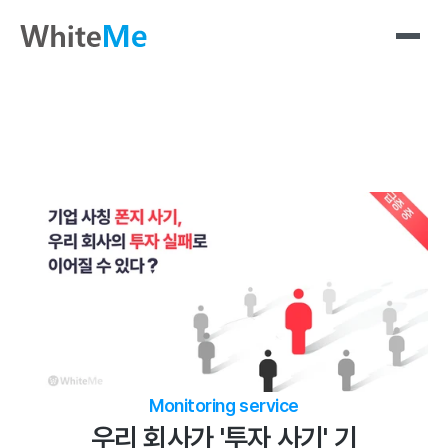
Monitoring service
우리 회사가 '투자 사기' 기