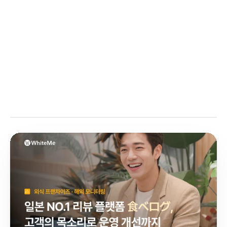
지수
비즈니스의 성패를 좌우하는 기업 평판 관리, 더 나은 개척점을 모색
합니다.