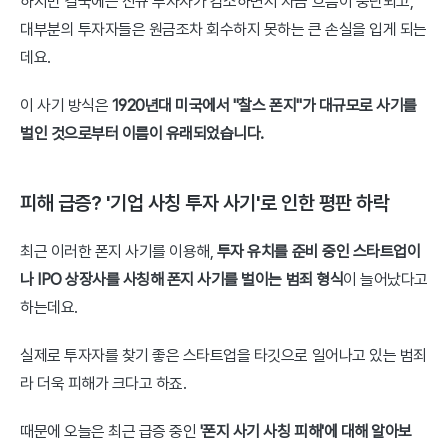
하지만 결국에는 신규 투자자가 감소하면서 자금 흐름이 중단되고, 
대부분의 투자자들은 원금조차 회수하지 못하는 큰 손실을 입게 되는
데요.
이 사기 방식은 
1920년대 미국에서 "찰스 폰지"가 대규모로 사기를 
벌인 것으로부터 이름이 유래되었습니다.
피해 급증? '기업 사칭 투자 사기'로 인한 평판 하락
최근 이러한 폰지 사기를 이용해, 
투자 유치를 준비 중인 스타트업이
나 IPO 상장사를 사칭해 폰지 사기를 벌이는 범죄 형식
이 늘어났다고 
하는데요.
실제로 투자자를 찾기 좋은 스타트업을 타깃으로 일어나고 있는 범죄
라 더욱 피해가 크다고 하죠.
때문에 오늘은 최근 급증 중인 
'폰지 사기 사칭 피해'에 대해 알아보