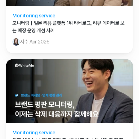
Monitoring service
모니터링｜일본 리뷰 플랫폼 1위 타베로그, 리뷰 데이터로 보
는 매장 운영 개선 사례
지수
Apr 2026
Monitoring service