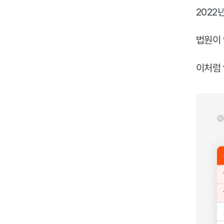
2022
법원이 
이처럼 