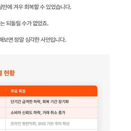
 달만에 겨우 회복할 수 있었습니다.
해는 되돌릴 수가 없었죠.
해보면 정말 심각한 사안입니다.