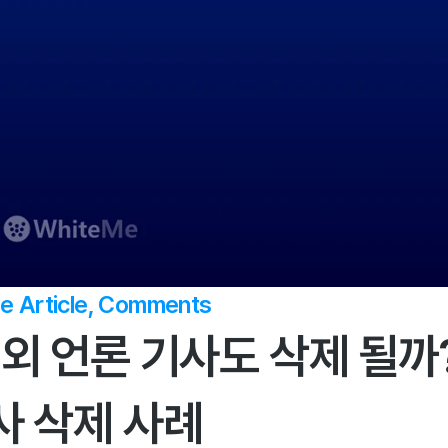
e Article, Comments
해외 언론 기사도 삭제 될까?
사 삭제 사례