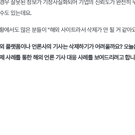
경우 잘못된 정보가 기정사실화되어 기업의 신뢰도가 완전히 무
수도 있는데요.
황에서도 많은 분들이 "해외 사이트라서 삭제가 안 될 거 같아
외 플랫폼이나 언론사의 기사는 삭제하기가 어려울까요? 오늘은
제 사례를 통한 해외 언론 기사 대응 사례를 보여드리려고 합니다