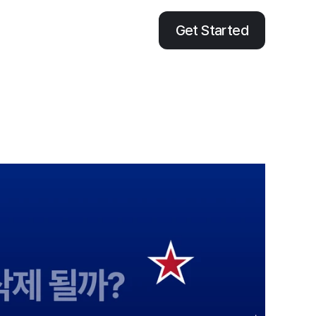
Get Started