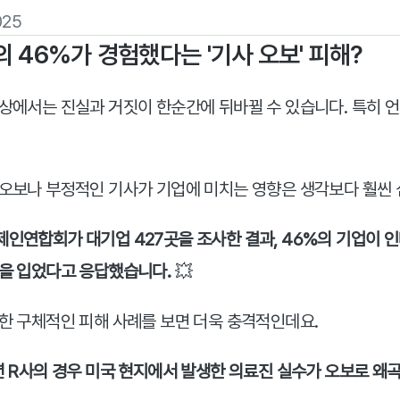
025
 46%가 경험했다는 '기사 오보' 피해?
상에서는 진실과 거짓이 한순간에 뒤바뀔 수 있습니다. 특히 언
오보나 부정적인 기사가 기업에 미치는 영향은 생각보다 훨씬 
인연합회가 대기업 427곳을 조사한 결과, 46%의 기업이 
을 입었다고 응답했습니다.
 💥
한 구체적인 피해 사례를 보면 더욱 충격적인데요.
년 R사의 경우 미국 현지에서 발생한 의료진 실수가 오보로 왜