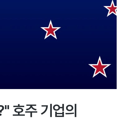
" 호주 기업의 