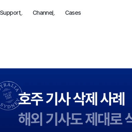
Support
Channel
Cases