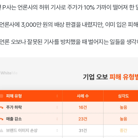
년 P사는 언론사의 허위 기사로 주가가 10% 가까이 떨어져 한
언론사에 3,000만 원의 배상 판결을 내렸지만, 이미 입은 피
언론 오보나 잘못된 기사를 방치했을 때 벌어지는 일들을 생각