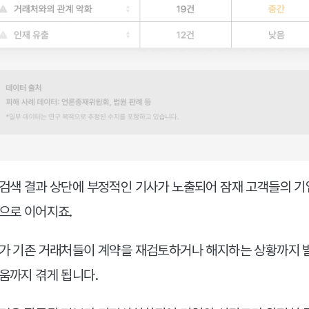
검색 결과 상단에 부정적인 기사가 노출되어 잠재 고객들의 기
으로 이어지죠.
가 기존 거래처들이 계약을 재검토하거나 해지하는 상황까지 발
움까지 겪게 됩니다.