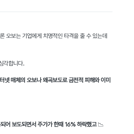
론 오보는 기업에게 치명적인 타격을 줄 수 있는데
심각합니다.
인터넷 매체의 오보나 왜곡보도로 금전적 피해와 이미
곡되어 보도되면서 주가가 한때 16% 하락했고
 📉