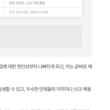
업에 대한 첫인상부터 나빠지게 되고, 이는 곧바로 매
생할 수 있고, 우수한 인재들의 이직이나 신규 채용