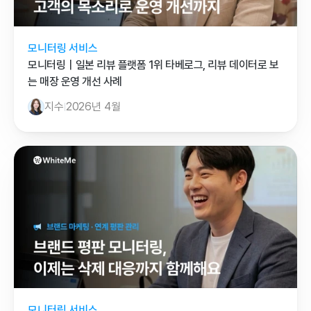
모니터링 서비스
모니터링｜일본 리뷰 플랫폼 1위 타베로그, 리뷰 데이터로 보
는 매장 운영 개선 사례
지수
2026년 4월
모니터링 서비스