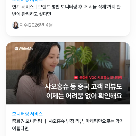
연계 서비스｜브랜드 평판 모니터링 후 ‘게시물 삭제’까지 한 
번에 관리하고 싶다면
지수
2026년 4월
모니터링 서비스
중화권 모니터링 ｜ 샤오홍슈 부정 리뷰, 마케팅만으로는 막기 
어렵다면