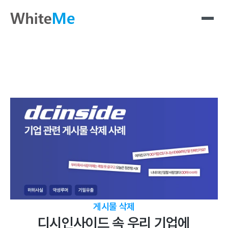
게시물 삭제
디시인사이드 속 우리 기업에 