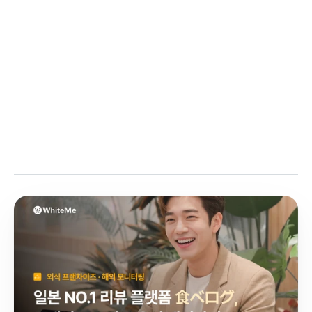
게시물 삭제 서비스 알아보기
 👉
모니터링 서비스 알아보기
 👉
지수
기업 본연의 가치를 지킬 수 있는 방법을 고민합니다.