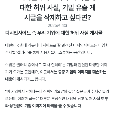
대한 허위 사실, 기밀 유출 게
시글을 삭제하고 싶다면?
2025년 4월
디시인사이드 속 우리 기업에 대한 허위 사실 게시물
대한민국 최대 커뮤니티 사이트로 잘 알려진 디시인사이드는 다양한 
주제별 '갤러리'를 통해 사용자들이 소통하는 공간입니다.
수많은 갤러리 중에서도 '회사 갤러리'는 기업과 관련된 다양한 이야
기가 오가는 곳인데요, 이곳에서는 종종 
기업의 이미지를 훼손하는 
내용이 게시
되기도 합니다.
"이 기업에서 ~하다는데 진짜인가요?"와 같은 질문글이 수시로 올라
오는데, 이러한 글들은 대부분 부정적인 내용을 담고 있어 
사실 여부
와 상관없이 기업 이미지에 타격을 줄 수 있습니다
.