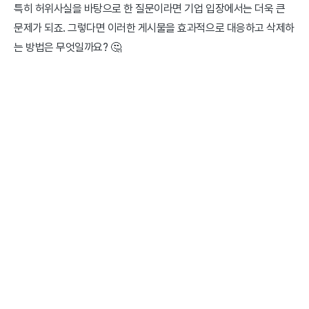
특히 허위사실을 바탕으로 한 질문이라면 기업 입장에서는 더욱 큰 
문제가 되죠. 그렇다면 이러한 게시물을 효과적으로 대응하고 삭제하
는 방법은 무엇일까요? 🤔
삭제하고 싶은 게시물로 이동합니다.