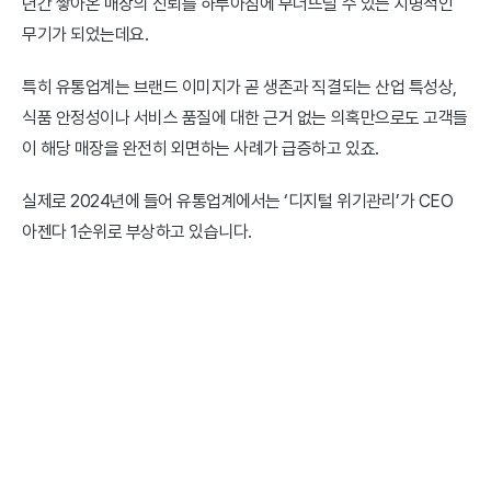
년간 쌓아온 매장의 신뢰를 하루아침에 무너뜨릴 수 있는 치명적인 
무기가 되었는데요.
특히 유통업계는 브랜드 이미지가 곧 생존과 직결되는 산업 특성상, 
식품 안정성이나 서비스 품질에 대한 근거 없는 의혹만으로도 고객들
이 해당 매장을 완전히 외면하는 사례가 급증하고 있죠.
실제로 2024년에 들어 유통업계에서는 ‘디지털 위기관리’가 CEO 
아젠다 1순위로 부상하고 있습니다.