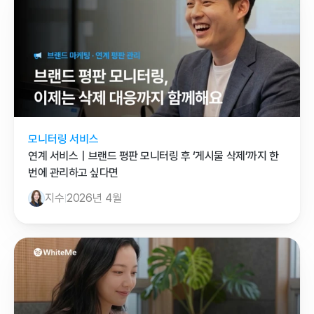
모니터링 서비스
연계 서비스｜브랜드 평판 모니터링 후 ‘게시물 삭제’까지 한 
번에 관리하고 싶다면
지수
2026년 4월