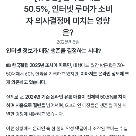
50.5%, 인터넷 루머가 소비
자 의사결정에 미치는 영향
은?
2025년 6월
인터넷 정보가 매장 생존을 결정하는 시대?
🛍️ 
한국갤럽 2023년 조사에 따르면,
 대형마트 월간 방문율은 30-
50대에서 60% 안팎을 기록하고 있지만, 
이마저도 온라인 정보에 크
게 의존하고 있습니다.
실제로 📈 
2024년 기준 온라인 유통 매출이 전체의 50.5%를 차지
하며 처음으로 절반을 넘어서며,
 오프라인 매장들은 생존을 위한 치
열한 경쟁에 내몰리고 있습니다.
이런 상황에서 온라인 속 한 줄의 악성 댓글이나 조작된 루머는 수십 