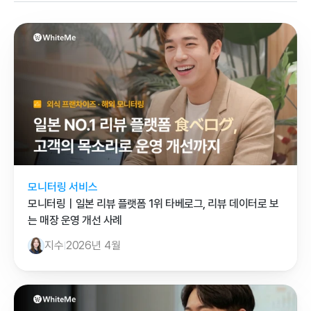
모니터링 서비스
모니터링｜일본 리뷰 플랫폼 1위 타베로그, 리뷰 데이터로 보
는 매장 운영 개선 사례
지수
2026년 4월